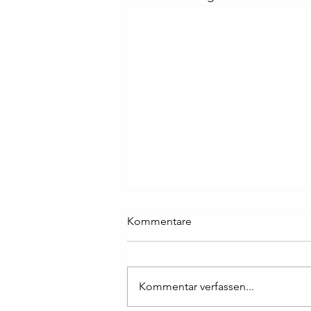
Kommentare
Kommentar verfassen...