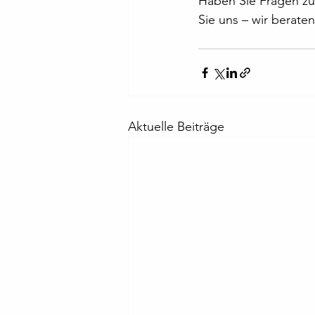
Haben Sie Fragen zu
Sie uns – wir berate
Aktuelle Beiträge