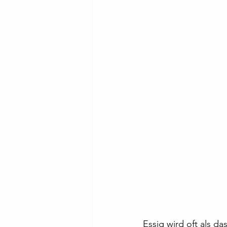
Essig wird oft als d