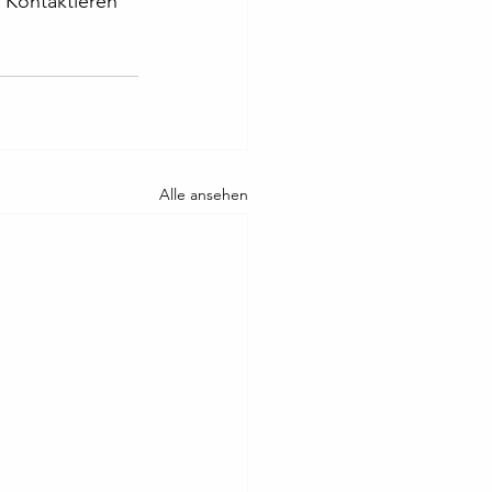
 Kontaktieren 
Alle ansehen