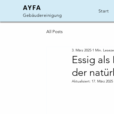
AYFA
Start
Gebäudereinigung
All Posts
3. März 2025
1 Min. Leseze
Essig als 
der natür
Aktualisiert:
17. März 2025